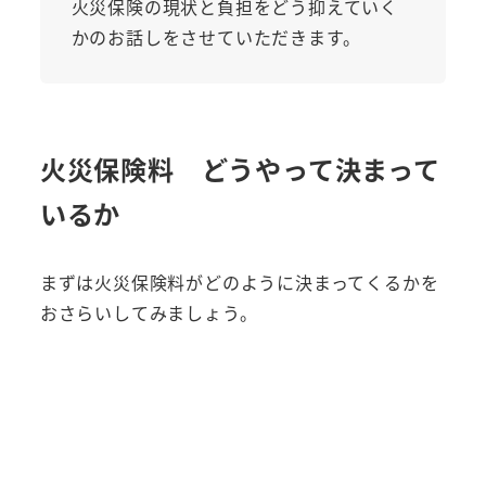
火災保険の現状と負担をどう抑えていく
かのお話しをさせていただきます。
火災保険料 どうやって決まって
いるか
まずは火災保険料がどのように決まってくるかを
おさらいしてみましょう。