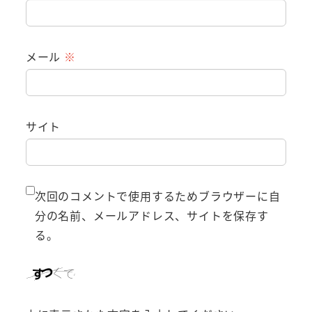
メール
※
サイト
次回のコメントで使用するためブラウザーに自
分の名前、メールアドレス、サイトを保存す
る。