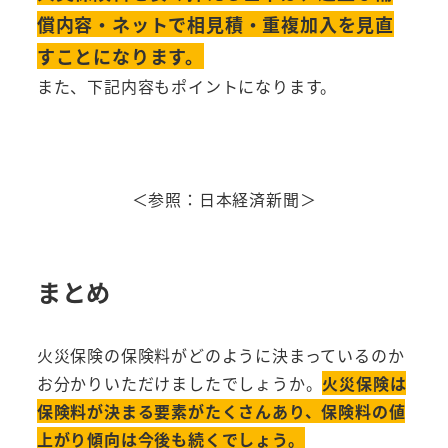
償内容・ネットで相見積・重複加入を見直
すことになります。
また、下記内容もポイントになります。
＜参照：日本経済新聞＞
まとめ
火災保険の保険料がどのように決まっているのか
お分かりいただけましたでしょうか。
火災保険は
保険料が決まる要素がたくさんあり、保険料の値
上がり傾向は今後も続くでしょう。