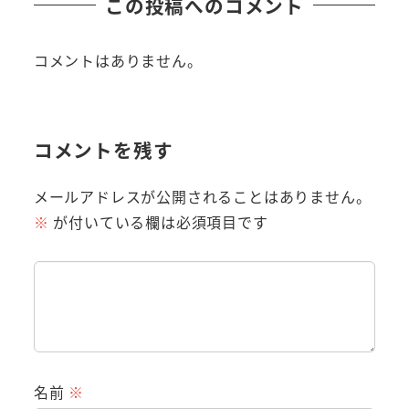
この投稿へのコメント
コメントはありません。
コメントを残す
メールアドレスが公開されることはありません。
※
が付いている欄は必須項目です
名前
※