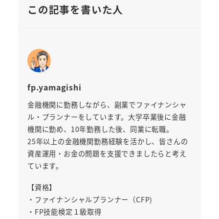
この記事を書いた人
fp.yamagishi
金融機関に勤務しながら、副業でファイナンシャ
ル・プランナーをしています。大学卒業後に金融
機関に勤め、10年勤務した後、同業に転職。
25年以上の金融機関勤務経験を活かし、皆さんの
資産運用・お金の問題を支援できましたらと考え
ています。
【資格】
・ファイナンシャルプランナー（CFP)
・FP技能検定１級取得