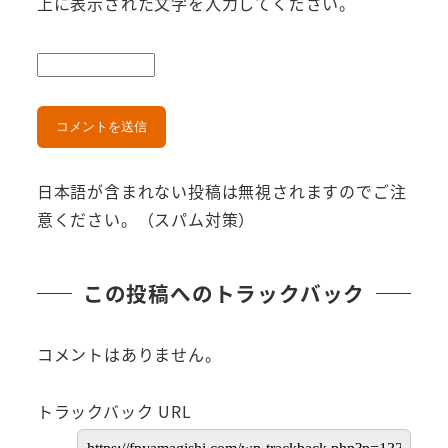
上に表示された文字を入力してください。
日本語が含まれない投稿は無視されますのでご注
意ください。（スパム対策）
この投稿へのトラックバック
コメントはありません。
トラックバック URL