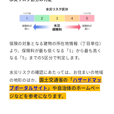
保険の対象となる建物の所在地情報（丁目単位）
より、保険料が最も低くなる「1」から最も高く
なる「5」までの5区分で判定します。
水災リスクの確認にあたっては、お住まいの地域
国土交通省の「
ハザードマッ
の地形のほか、
プポータルサイト
」や自治体のホームペー
ジなどを参考になります。