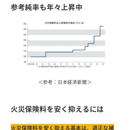
参考純率も年々上昇中
＜参考：日本経済新聞＞
火災保険料を安く抑えるには
火災保険料を安く抑える基本は、適正な補