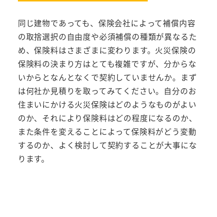
同じ建物であっても、保険会社によって補償内容
の取捨選択の自由度や必須補償の種類が異なるた
め、保険料はさまざまに変わります。火災保険の
保険料の決まり方はとても複雑ですが、分からな
いからとなんとなくで契約していませんか。まず
は何社か見積りを取ってみてください。自分のお
住まいにかける火災保険はどのようなものがよい
のか、それにより保険料はどの程度になるのか、
また条件を変えることによって保険料がどう変動
するのか、よく検討して契約することが大事にな
ります。