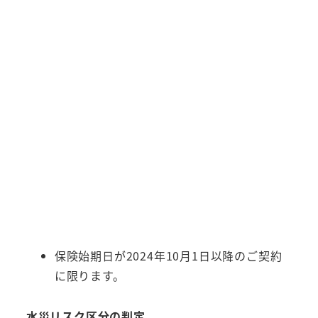
保険始期日が2024年10月1日以降のご契約
に限ります。
水災リスク区分の判定