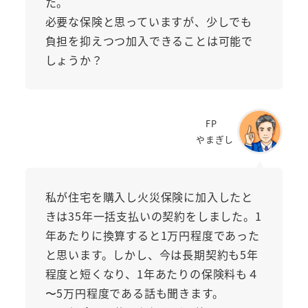
た。
必要な保険と思っていますが、少しでも
負担を抑えつつ加入できることは可能で
しょうか？
FP
やまぎし
私が住宅を購入し火災保険に加入したと
きは35年一括支払いの契約をしました。1
年あたりに換算すると1万円程度であった
と思います。しかし、今は長期契約も5年
程度と短くなり、1年あたりの保険料も４
〜5万円程度である話も聞きます。