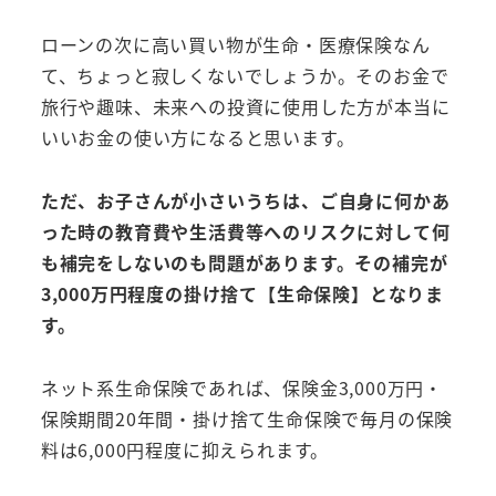
ローンの次に高い買い物が生命・医療保険なん
て、ちょっと寂しくないでしょうか。そのお金で
旅行や趣味、未来への投資に使用した方が本当に
いいお金の使い方になると思います。
ただ、お子さんが小さいうちは、ご自身に何かあ
った時の教育費や生活費等へのリスクに対して何
も補完をしないのも問題があります。その補完が
3,000万円程度の掛け捨て
【
生命保険】となりま
す。
ネット系生命保険であれば、保険金3,000万円・
保険期間20年間・掛け捨て生命保険で毎月の保険
料は6,000円程度に抑えられます。