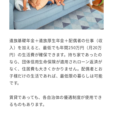
遺族基礎年金＋遺族厚生年金＋配偶者の仕事（収
入）を加えると、最低でも年間250万円（月20万
円）の生活費が確保できます。持ち家であったの
なら、団体信用生命保険が適用されローン返済が
なく、住居費も大きくかかりません。配偶者とお
子様だけの生活であれば、最低限の暮らしは可能
です。
賃貸であっても、各自治体の優遇制度が使用でき
るものもあります。