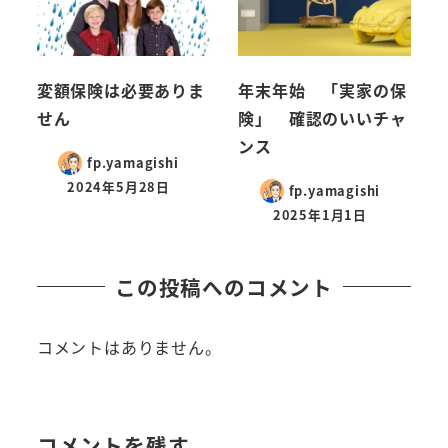
変額保険は必要ありま
年末年始 「実家の保
せん
険」 確認のいいチャ
ンス
fp.yamagishi
2024年5月28日
fp.yamagishi
2025年1月1日
この投稿へのコメント
コメントはありません。
コメントを残す