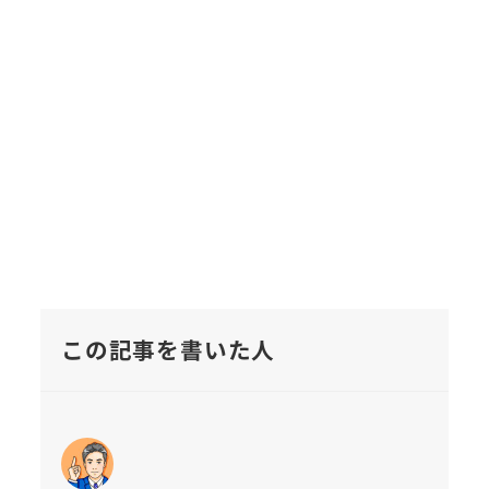
この記事を書いた人