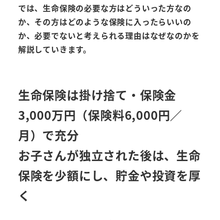
では、生命保険の必要な方はどういった方なの
か、その方はどのような保険に入ったらいいの
か、必要でないと考えられる理由はなぜなのかを
解説していきます。
生命保険は掛け捨て・保険金
3,000万円（保険料6,000円／
月）で充分
お子さんが独立された後は、生命
保険を少額にし、貯金や投資を厚
く