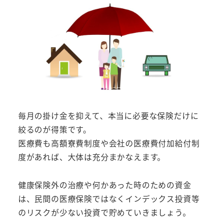
毎月の掛け金を抑えて、本当に必要な保険だけに
絞るのが得策です。
医療費も高額寮費制度や会社の医療費付加給付制
度があれば、大体は充分まかなえます。
健康保険外の治療や何かあった時のための資金
は、民間の医療保険ではなくインデックス投資等
のリスクが少ない投資で貯めていきましょう。