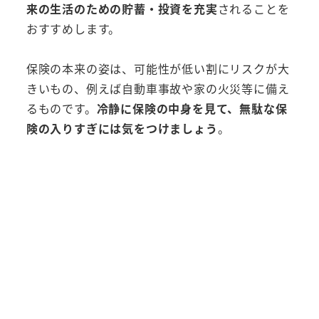
来の生活のための貯蓄・投資を充実
されることを
おすすめします。
保険の本来の姿は、可能性が低い割にリスクが大
きいもの、例えば自動車事故や家の火災等に備え
るものです。
冷静に保険の中身を見て、無駄な保
険の入りすぎには気をつけましょう
。