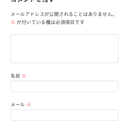
メールアドレスが公開されることはありません。
※
が付いている欄は必須項目です
名前
※
メール
※