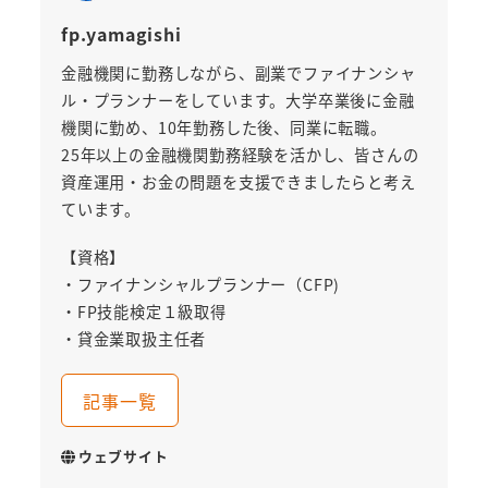
fp.yamagishi
金融機関に勤務しながら、副業でファイナンシャ
ル・プランナーをしています。大学卒業後に金融
機関に勤め、10年勤務した後、同業に転職。
25年以上の金融機関勤務経験を活かし、皆さんの
資産運用・お金の問題を支援できましたらと考え
ています。
【資格】
・ファイナンシャルプランナー（CFP)
・FP技能検定１級取得
・貸金業取扱主任者
記事一覧
ウェブサイト