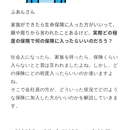
ふあんさん
家族ができたら生命保険に入った方がいいって、
親や周りから言われたことあるけど、
実際どの程
度の保険で何の保険に入ったらいいのだろう？
社会人になったら、家族を持ったら、保険くらい
入らないとと昔は言われましたよね。しかし、ど
の保険にどの程度入ったらいいのか迷いますよ
ね。

そこで会社員の方が、どういった状況でどのよう
な保険に加入した方がいいのかを解説していきま
す。