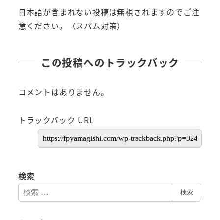
日本語が含まれない投稿は無視されますのでご注
意ください。（スパム対策）
この投稿へのトラックバック
コメントはありません。
トラックバック URL
検索
検
検索
索