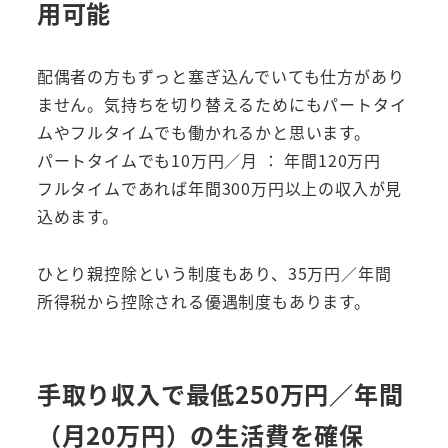
用可能
配偶者の方もずっと塞ぎ込んでいても仕方があり
ません。気持ちを切り替えるためにもパートタイ
ムやフルタイムでも働かれるかと思います。
パートタイムでも10万円／月 ： 年間120万円
フルタイムであれば年間300万円以上の収入が見
込めます。
ひとり親控除という制度もあり、35万円／年間
所得税から控除される優遇制度もあります。
手取り収入で最低250万円／年間
（月20万円）の生活費を確保