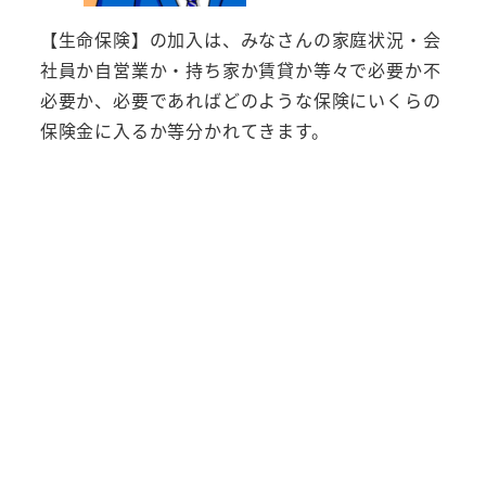
【生命保険】の加入は、みなさんの家庭状況・会
社員か自営業か・持ち家か賃貸か等々で必要か不
必要か、必要であればどのような保険にいくらの
保険金に入るか等分かれてきます。