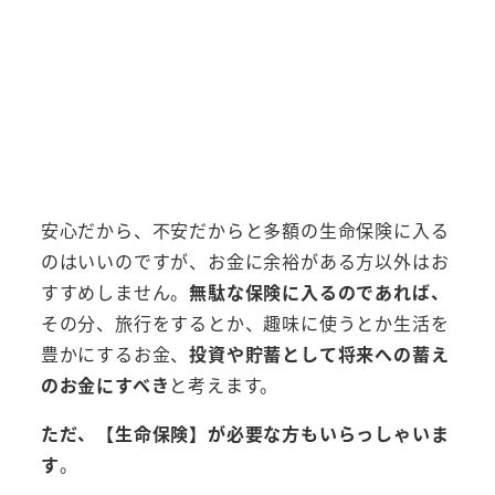
安心だから、不安だからと多額の生命保険に入る
のはいいのですが、お金に余裕がある方以外はお
すすめしません。
無駄な保険に入るのであれば、
その分、旅行をするとか、趣味に使うとか生活を
豊かにするお金、
投資や貯蓄として将来への蓄え
のお金にすべき
と考えます。
ただ、【生命保険】が必要な方もいらっしゃいま
す
。