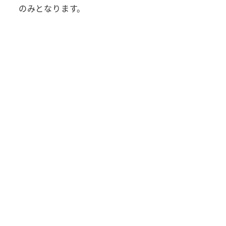
のみとなります。