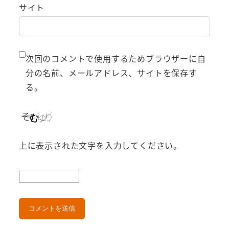
サイト
次回のコメントで使用するためブラウザーに自
分の名前、メールアドレス、サイトを保存す
る。
上に表示された文字を入力してください。