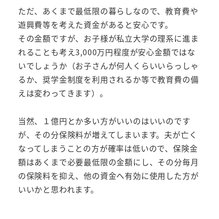
ただ、あくまで最低限の暮らしなので、教育費や
遊興費等を考えた資金があると安心です。
その金額ですが、お子様が私立大学の理系に進ま
れることも考え3,000万円程度が安心金額ではな
いでしょうか（お子さんが何人くらいいらっしゃ
るか、奨学金制度を利用されるか等で教育費の備
えは変わってきます）。
当然、１億円とか多い方がいいのはいいのです
が、その分保険料が増えてしまいます。夫が亡く
なってしまうことの方が確率は低いので、保険金
額はあくまで必要最低限の金額にし、その分毎月
の保険料を抑え、他の資金へ有効に使用した方が
いいかと思われます。