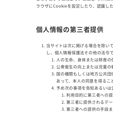
ラウザにCookieを設定したり、認識
個人情報の第三者提供
当サイトは次に掲げる場合を除い
し、個人情報保護法その他の法令
人の生命、身体または財産の
公衆衛生の向上または児童の
国の機関もしくは地方公共団
あって、本人の同意を得るこ
予め次の事項を告知あるいは
利用目的に第三者への提
第三者に提供されるデー
第三者への提供の手段ま