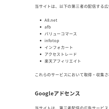
当サイトは、以下の第三者の配信する広
A8.net
afb
バリューコマース
infotop
インフォカート
アクセストレード
楽天アフィリエイト
これらのサービスにおいて取得・収集さ
Googleアドセンス
当サイトは、第三者配信の広告サービス「