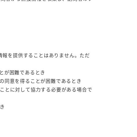
情報を提供することはありません。ただ
とが困難であるとき
の同意を得ることが困難であるとき
ことに対して協力する必要がある場合で
き