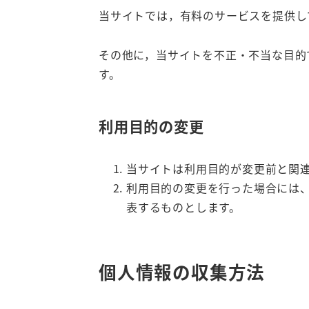
当サイトでは，有料のサービスを提供し
その他に，当サイトを不正・不当な目的
す。
利用目的の変更
当サイトは利用目的が変更前と関
利用目的の変更を行った場合には
表するものとします。
個人情報の収集方法