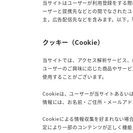
当サイトはユーザーが利用登録をする際
ーザーと提携先などとの間でなされたユ
主，広告配信先などを含みます。以下，
クッキー（Cookie）
当サイトでは、アクセス解析サービス、
ユーザーのご興味に応じた商品やサービ
使用することがございます。
Cookieは、ユーザーが当サイトあ
情報には、お名前・ご住所・メールアド
Cookieによる情報収集を好まれな
定により一部のコンテンツが正しく機能