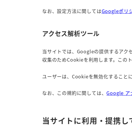
なお、設定方法に関しては
Googleポ
アクセス解析ツール
当サイトでは、Googleの提供するアクセス解
収集のためCookieを利用します。こ
ユーザーは、Cookieを無効化する
なお、この規約に関しては、
Google
当サイトに利用・提携し