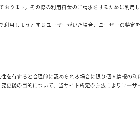
ております。その際の利用料金のご請求をするために利用し
で利用しようとするユーザーがいた場合，ユーザーの特定
連性を有すると合理的に認められる場合に限り個人情報の利
、変更後の目的について、当サイト所定の方法によりユーザ