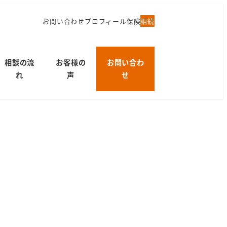
お問い合わせ
プロフィール
保険
相続
相談の流
お客様の
お問い合わ
れ
声
せ