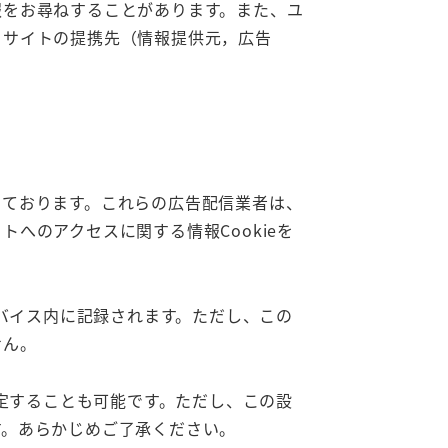
報をお尋ねすることがあります。また、ユ
当サイトの提携先（情報提供元，広告
しております。これらの広告配信業者は、
へのアクセスに関する情報Cookieを
デバイス内に記録されます。ただし、この
せん。
設定することも可能です。ただし、この設
す。あらかじめご了承ください。