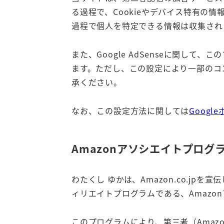
る過程で、Cookieやデバイス特有
過程で個人を特定できる情報は収集され
また、Google AdSenseに関
ます。ただし、この設定により一部のコ
承ください。
なお、この設定方法に関しては
Googl
Amazonアソシエイトプログ
わたくし ゆかは、Amazon.co.
ィリエイトプログラムである、Amazo
このプログラムにより、第三者（Ama