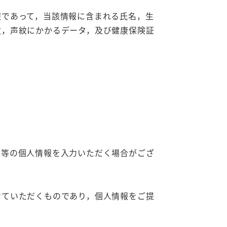
報であって，当該情報に含まれる氏名，生
紋，声紋にかかるデータ，及び健康保険証
ス等の個人情報を入力いただく場合がござ
せていただくものであり，個人情報をご提