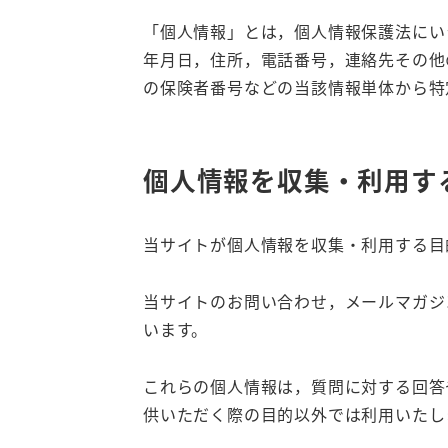
「個人情報」とは，個人情報保護法にい
年月日，住所，電話番号，連絡先その他
の保険者番号などの当該情報単体から特
個人情報を収集・利用す
当サイトが個人情報を収集・利用する目
当サイトのお問い合わせ，メールマガジ
います。
これらの個人情報は，質問に対する回答
供いただく際の目的以外では利用いたし