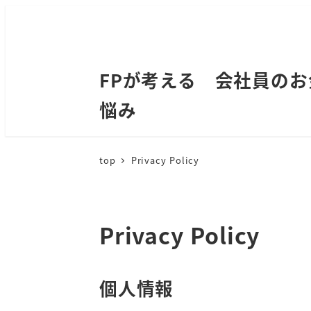
FPが考える 会社員のお
悩み
top
Privacy Policy
Privacy Policy
個人情報