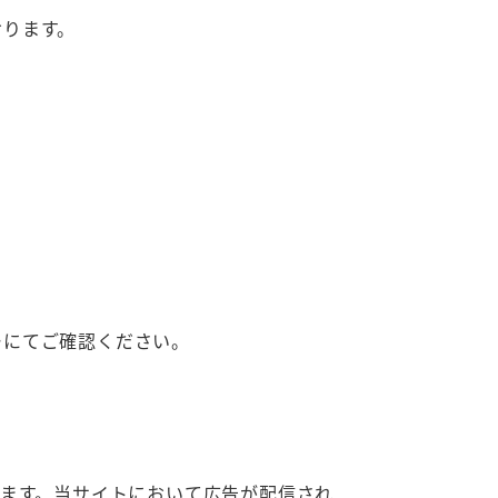
おります。
ーにてご確認ください。
ています。当サイトにおいて広告が配信され