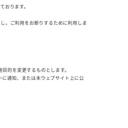
ております。
をし，ご利用をお断りするために利用しま
用目的を変更するものとします。
ーに通知、または本ウェブサイト上に公