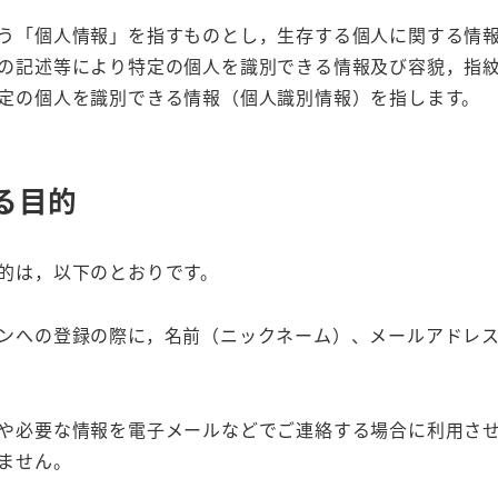
う「個人情報」を指すものとし，生存する個人に関する情
の記述等により特定の個人を識別できる情報及び容貌，指
定の個人を識別できる情報（個人識別情報）を指します。
る目的
的は，以下のとおりです。
ンへの登録の際に，名前（ニックネーム）、メールアドレ
や必要な情報を電子メールなどでご連絡する場合に利用さ
ません。