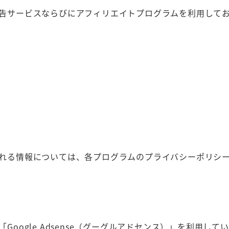
告サービスならびにアフィリエイトプログラムを利用して
れる情報については、各プログラムのプライバシーポリシ
Google Adsense（グーグルアドセンス）」を利用し