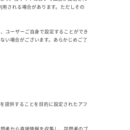
が利用される場合があります。ただしその
よう、ユーザーご自身で設定することができ
れない場合がございます。あらかじめご了
手段を提供することを目的に設定されたアフ
訪問者から直接情報を収集し、訪問者のブ