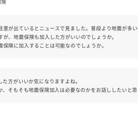
ゴリー
保険
注意が出ているとニュースで見ました。普段より地震が多い
すが、地震保険も加入した方がいいのでしょうか。
震保険に加入することは可能なのでしょうか。
した方がいいか気になりますよね。
か、そもそも地震保険加入は必要なのかをお話ししたいと思