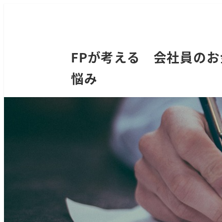
FPが考える 会社員のお
悩み