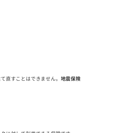
建て直すことはできません。
地震保険