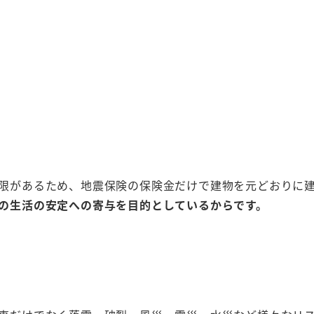
限があるため、地震保険の保険金だけで建物を元どおりに
の生活の安定への寄与を目的としているからです。