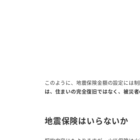
このように、地震保険金額の設定には制
は、住まいの完全復旧ではなく、被災者
地震保険はいらないか