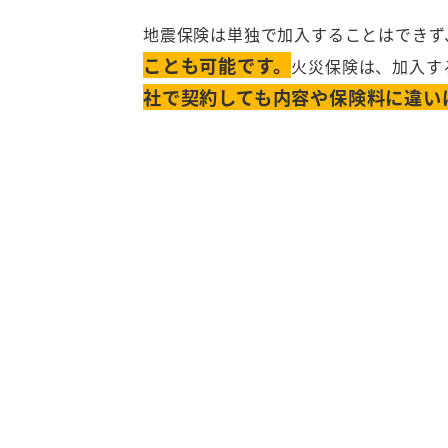
地震保険は単独で加入することはできず
ことも可能です。
火災保険は、加入す
社で契約しても内容や保険料に違い