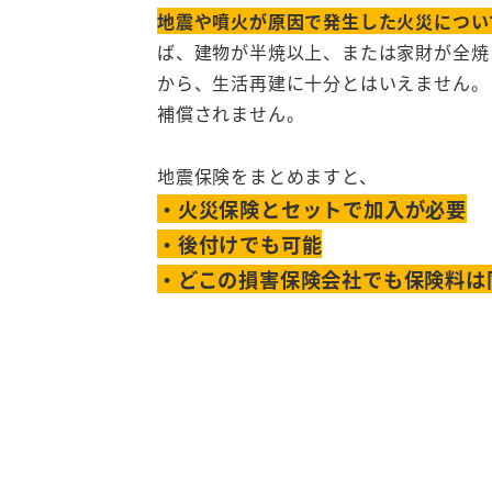
地震や噴火が原因で発生した火災につい
ば、建物が半焼以上、または家財が全焼し
から、生活再建に十分とはいえません。
補償されません。
地震保険をまとめますと、
・火災保険とセットで加入が必要
・後付けでも可能
・どこの損害保険会社でも保険料は