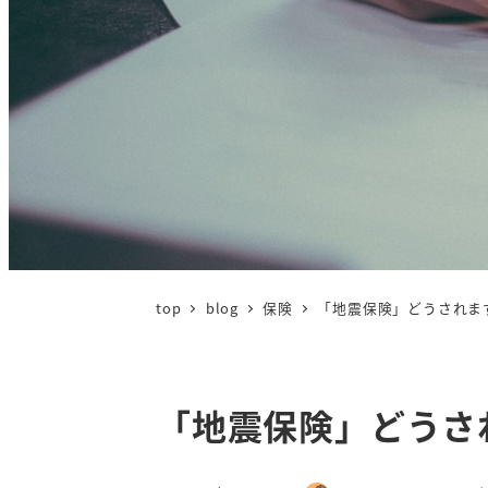
top
blog
保険
「地震保険」どうされま
「地震保険」どうさ