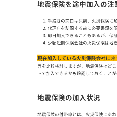
地震保険を途中加入の注
手続きの窓口は原則、火災保険に
代理店を訪問する前に必要書類を
即日加入できることもあるが、保
少額短期保険会社の火災保険は地
現在加入している火災保険会社にネ
等を比較検討しますが、地震保険はどこ
トで加入できるかも確認しておくことが
地震保険の加入状況
地震保険の付帯率とは、火災保険にあわ