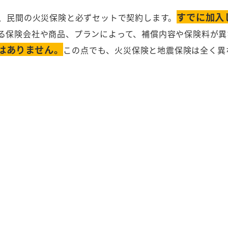
すでに加入
、民間の火災保険と必ずセットで契約します。
る保険会社や商品、プランによって、補償内容や保険料が異
はありません。
この点でも、火災保険と地震保険は全く異