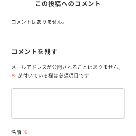
この投稿へのコメント
コメントはありません。
コメントを残す
メールアドレスが公開されることはありません。
※
が付いている欄は必須項目です
名前
※