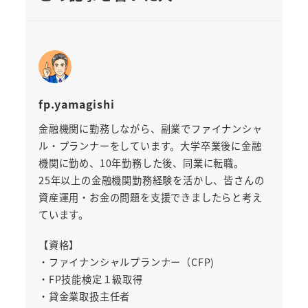
fp.yamagishi
金融機関に勤務しながら、副業でファイナンシャ
ル・プランナーをしています。大学卒業後に金融
機関に勤め、10年勤務した後、同業に転職。
25年以上の金融機関勤務経験を活かし、皆さんの
資産運用・お金の問題を支援できましたらと考え
ています。
【資格】
・ファイナンシャルプランナー（CFP)
・FP技能検定１級取得
・貸金業取扱主任者