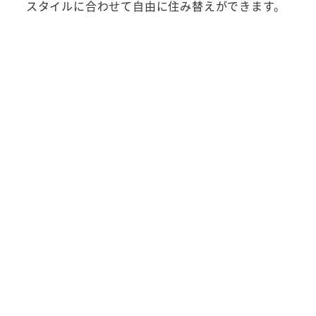
スタイルに合わせて自由に住み替えができます。