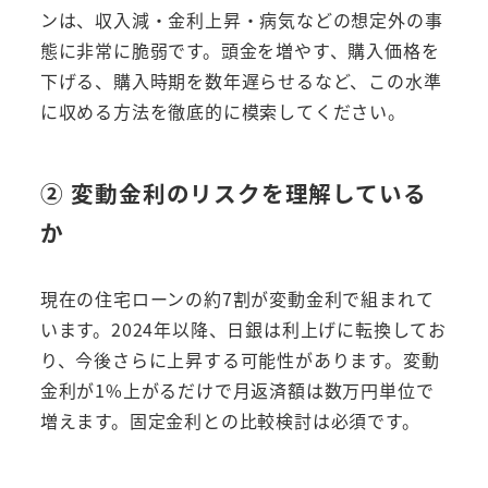
ンは、収入減・金利上昇・病気などの想定外の事
態に非常に脆弱です。頭金を増やす、購入価格を
下げる、購入時期を数年遅らせるなど、この水準
に収める方法を徹底的に模索してください。
② 変動金利のリスクを理解している
か
現在の住宅ローンの約7割が変動金利で組まれて
います。2024年以降、日銀は利上げに転換してお
り、今後さらに上昇する可能性があります。変動
金利が1%上がるだけで月返済額は数万円単位で
増えます。固定金利との比較検討は必須です。