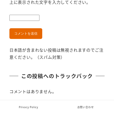
上に表示された文字を入力してください。
日本語が含まれない投稿は無視されますのでご注
意ください。（スパム対策）
この投稿へのトラックバック
コメントはありません。
トラックバック URL
Privacy Policy
お問い合わせ