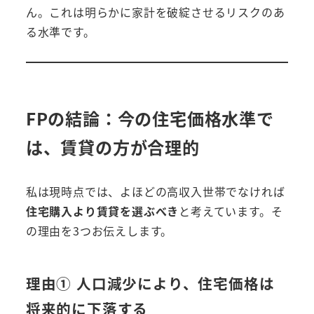
ん。これは明らかに家計を破綻させるリスクのあ
る水準です。
FPの結論：今の住宅価格水準で
は、賃貸の方が合理的
私は現時点では、よほどの高収入世帯でなければ
住宅購入より賃貸を選ぶべき
と考えています。そ
の理由を3つお伝えします。
理由① 人口減少により、住宅価格は
将来的に下落する