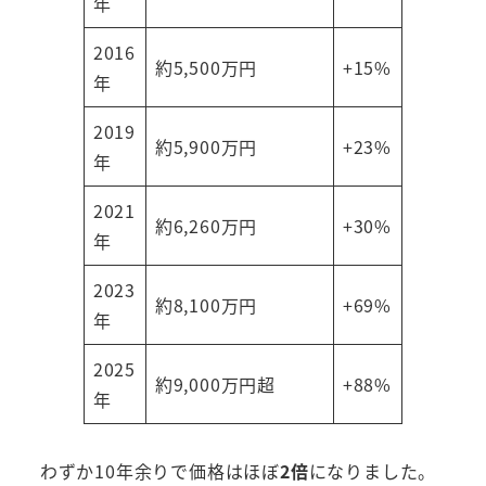
年
2016
約5,500万円
+15%
年
2019
約5,900万円
+23%
年
2021
約6,260万円
+30%
年
2023
約8,100万円
+69%
年
2025
約9,000万円超
+88%
年
わずか10年余りで価格はほぼ
2倍
になりました。