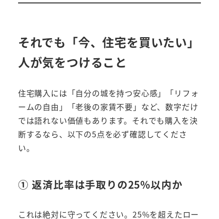
それでも「今、住宅を買いたい」
人が気をつけること
住宅購入には「自分の城を持つ安心感」「リフォ
ームの自由」「老後の家賃不要」など、数字だけ
では語れない価値もあります。それでも購入を決
断するなら、以下の5点を必ず確認してくださ
い。
① 返済比率は手取りの25%以内か
これは絶対に守ってください。25%を超えたロー