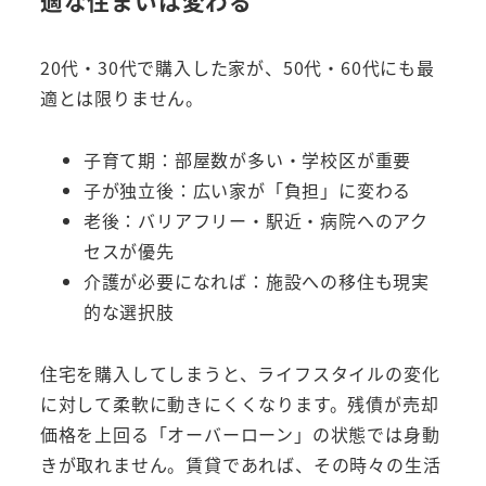
適な住まいは変わる
20代・30代で購入した家が、50代・60代にも最
適とは限りません。
子育て期：部屋数が多い・学校区が重要
子が独立後：広い家が「負担」に変わる
老後：バリアフリー・駅近・病院へのアク
セスが優先
介護が必要になれば：施設への移住も現実
的な選択肢
住宅を購入してしまうと、ライフスタイルの変化
に対して柔軟に動きにくくなります。残債が売却
価格を上回る「オーバーローン」の状態では身動
きが取れません。賃貸であれば、その時々の生活