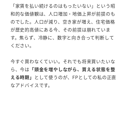
「家賃を払い続けるのはもったいない」という昭
和的な価値観は、人口増加・地価上昇が前提のも
のでした。人口が減り、空き家が増え、住宅価格
が歴史的高値にある今、その前提は崩れていま
す。焦らず、冷静に、数字と向き合って判断して
ください。
今すぐ買わなくていい。それでも将来買いたいな
ら、今は
「頭金を増やしながら、買える状態を整
える時期」
として使うのが、FPとしての私の正直
なアドバイスです。