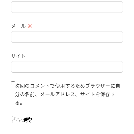
メール
※
サイト
次回のコメントで使用するためブラウザーに自
分の名前、メールアドレス、サイトを保存す
る。