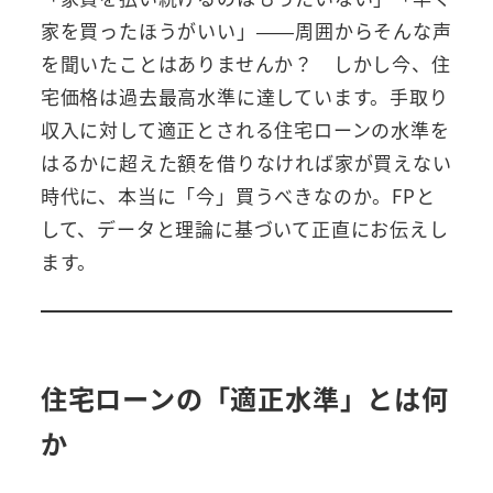
家を買ったほうがいい」——周囲からそんな声
を聞いたことはありませんか？ しかし今、住
宅価格は過去最高水準に達しています。手取り
収入に対して適正とされる住宅ローンの水準を
はるかに超えた額を借りなければ家が買えない
時代に、本当に「今」買うべきなのか。FPと
して、データと理論に基づいて正直にお伝えし
ます。
住宅ローンの「適正水準」とは何
か