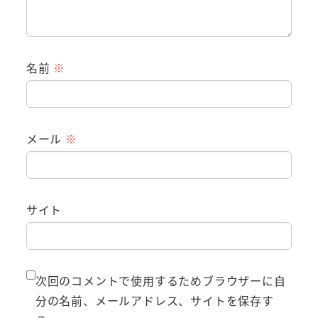
名前
※
メール
※
サイト
次回のコメントで使用するためブラウザーに自
分の名前、メールアドレス、サイトを保存す