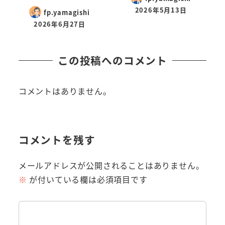
2026年5月13日
fp.yamagishi
2026年6月27日
この投稿へのコメント
コメントはありません。
コメントを残す
メールアドレスが公開されることはありません。
※
が付いている欄は必須項目です