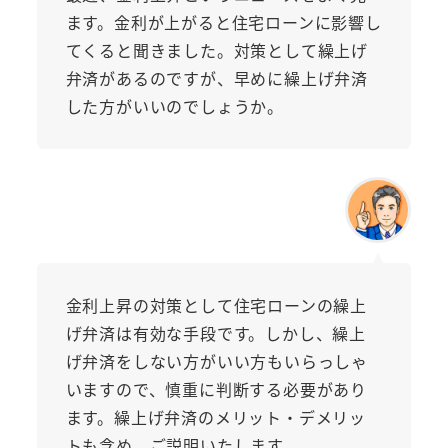
ます。金利が上がると住宅ローンに影響し
てくると聞きました。対策として繰上げ
弁済があるのですが、早めに繰上げ弁済
した方がいいのでしょうか。
金利上昇の対策として住宅ローンの繰上
げ弁済は有効な手段です。しかし、繰上
げ弁済をしない方がいい方もいらっしゃ
いますので、慎重に判断する必要があり
ます。繰上げ弁済のメリット・デメリッ
トも含め、ご説明いたします。