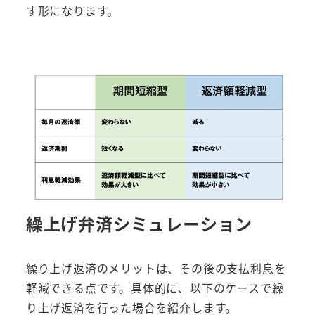
す形になります。
繰上げ弁済シミュレーション
繰り上げ返済のメリットは、その後の支払利息を
軽減できる点です。具体的に、以下のケースで繰
り上げ返済を行った場合を紹介します。