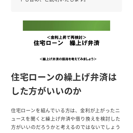
住宅ローンの繰上げ弁済は
した方がいいのか
住宅ローンを組んでいる方は、金利が上がったニ
ュースを聞くと繰上げ弁済や借り換えを検討した
方がいいのだろうかと考えるのではないでしょう