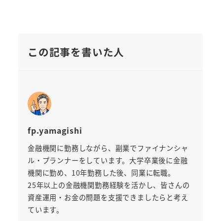
この記事を書いた人
fp.yamagishi
金融機関に勤務しながら、副業でファイナンシャ
ル・プランナーをしています。大学卒業後に金融
機関に勤め、10年勤務した後、同業に転職。
25年以上の金融機関勤務経験を活かし、皆さんの
資産運用・お金の問題を支援できましたらと考え
ています。