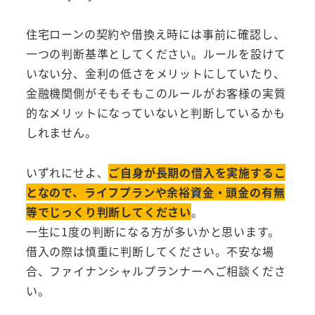
住宅ローンの契約や借換え時には事前に確認し、
一つの判断基準としてください。ルールを設けて
いない分、金利の低さをメリットにしていたり、
金融機関側がそもそもこのルールがお客様の実質
的なメリットになっていないと判断しているかも
しれません。
いずれにせよ、
ご自身が長期の借入を実施するこ
となので、ライフプランや余裕資金・頭金の有無
等でじっくり判断してください
。
一生に1度の判断になる方が多いかと思います。
借入の際は慎重に判断してください。不安な場
合、ファイナンシャルプランナーへご相談くださ
い。