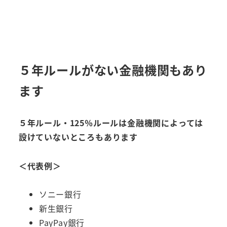
５年ルールがない金融機関もあり
ます
５年ルール・125％ルールは金融機関によっては
設けていないところもあります
＜代表例＞
ソニー銀行
新生銀行
PayPay銀行