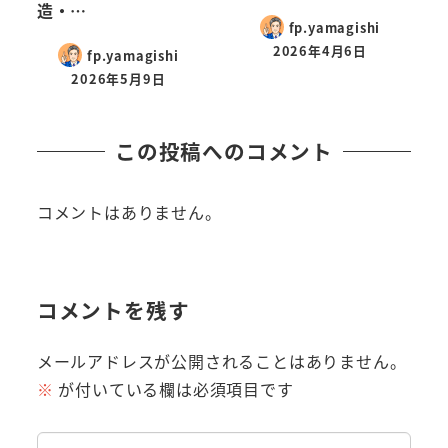
造・…
fp.yamagishi
2026年4月6日
fp.yamagishi
2026年5月9日
この投稿へのコメント
コメントはありません。
コメントを残す
メールアドレスが公開されることはありません。
※
が付いている欄は必須項目です