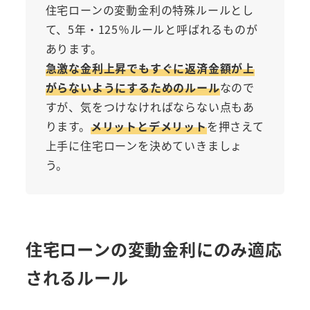
住宅ローンの変動金利の特殊ルールとし
て、5年・125％ルールと呼ばれるものが
あります。
急激な金利上昇でもすぐに返済金額が上
がらないようにするためのルール
なので
すが、気をつけなければならない点もあ
ります。
メリットとデメリット
を押さえて
上手に住宅ローンを決めていきましょ
う。
住宅ローンの変動金利にのみ適応
されるルール