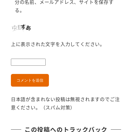
分の名前、メールアドレス、サイトを保存す
る。
上に表示された文字を入力してください。
日本語が含まれない投稿は無視されますのでご注
意ください。（スパム対策）
この投稿へのトラックバック