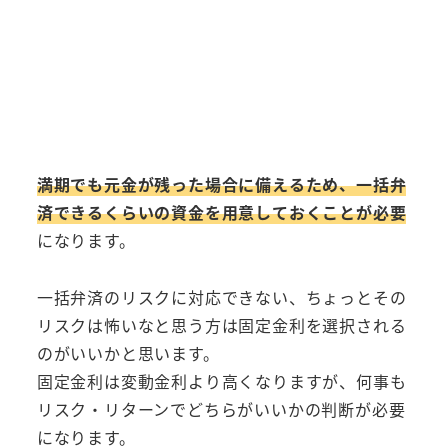
満期でも元金が残った場合に備えるため、一括弁
済できるくらいの資金を用意しておくことが必要
になります。
一括弁済のリスクに対応できない、ちょっとその
リスクは怖いなと思う方は固定金利を選択される
のがいいかと思います。
固定金利は変動金利より高くなりますが、何事も
リスク・リターンでどちらがいいかの判断が必要
になります。