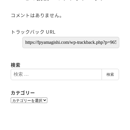
コメントはありません。
トラックバック URL
検索
検
検索
索
カテゴリー
カ
テ
ゴ
リ
ー