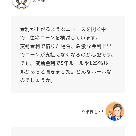
金利が上がるようなニュースを聞く中
で、住宅ローンを検討しています。
変動金利で借りた場合、急激な金利上昇
でローンが支払えなくなるのが心配です。
でも、
変動金利で5年ルールや125％ルー
ル
があると聞きました。どんなルールな
のでしょうか。
やまぎしFP