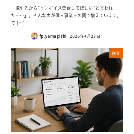
「取引先から”インボイス登録してほしい”と言われ
た……」。そんな声が個人事業主の間で増えています。
で […]
fp.yamagishi
2026年4月27日
税金