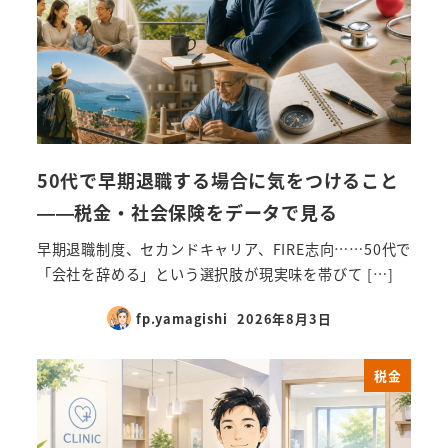
50代で早期退職する場合に気をつけること
——税金・社会保険をデータで見る
早期退職制度、セカンドキャリア、FIRE志向……50代で
「会社を辞める」という選択肢が現実味を帯びて […]
fp.yamagishi
2026年8月3日
税金