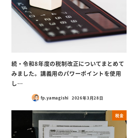
続・令和8年度の税制改正についてまとめて
みました。講義用のパワーポイントを使用
し…
fp.yamagishi
2026年3月28日
税金