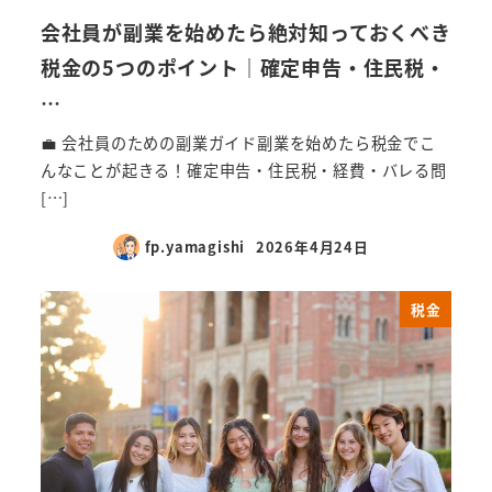
会社員が副業を始めたら絶対知っておくべき
税金の5つのポイント｜確定申告・住民税・
…
💼 会社員のための副業ガイド副業を始めたら税金でこ
んなことが起きる！確定申告・住民税・経費・バレる問
[…]
fp.yamagishi
2026年4月24日
税金