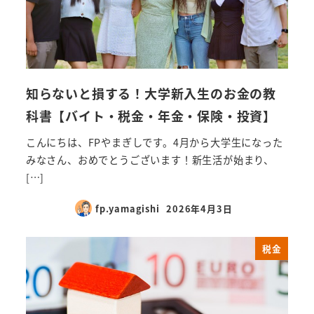
知らないと損する！大学新入生のお金の教
科書【バイト・税金・年金・保険・投資】
こんにちは、FPやまぎしです。4月から大学生になった
みなさん、おめでとうございます！新生活が始まり、
[…]
fp.yamagishi
2026年4月3日
税金