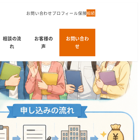
お問い合わせ
プロフィール
保険
相続
相談の流
お客様の
お問い合わ
れ
声
せ