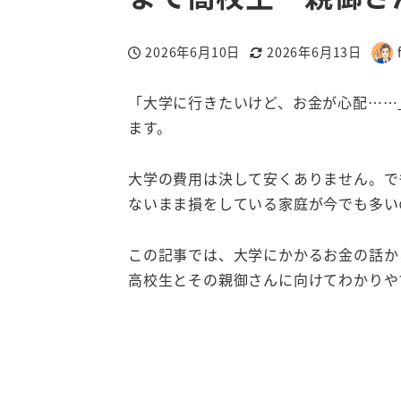
2026年6月10日
2026年6月13日
投稿日
更新日
著
者
「大学に行きたいけど、お金が心配……
ます。
大学の費用は決して安くありません。で
ないまま損をしている家庭が今でも多い
この記事では、大学にかかるお金の話か
高校生とその親御さんに向けてわかりや