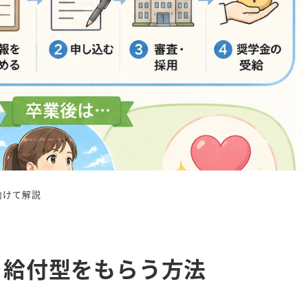
向けて解説
、給付型をもらう方法