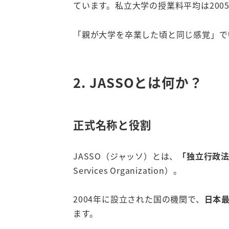
ています。私立大学の授業料平均は2005
「親が大学を卒業した頃と同じ感覚」で
2. JASSOとは何か？
正式名称と役割
JASSO（ジャッソ）とは、
「独立行政法
Services Organization）。
2004年に設立された国の機関で、
日本
ます。