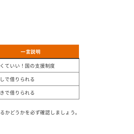
一言説明
くていい！国の支援制度
しで借りられる
きで借りられる
なるかどうかを必ず確認しましょう。