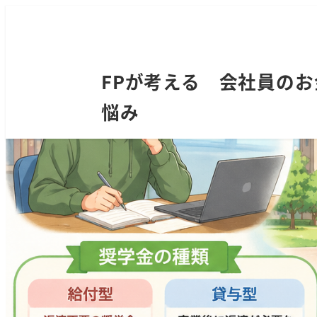
FPが考える 会社員のお
悩み