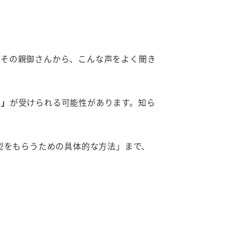
やその親御さんから、こんな声をよく聞き
金」
が受けられる可能性があります。知ら
型をもらうための具体的な方法」まで、