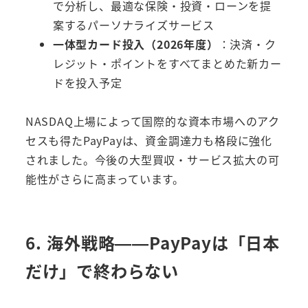
で分析し、最適な保険・投資・ローンを提
案するパーソナライズサービス
一体型カード投入（2026年度）
：決済・ク
レジット・ポイントをすべてまとめた新カー
ドを投入予定
NASDAQ上場によって国際的な資本市場へのアク
セスも得たPayPayは、資金調達力も格段に強化
されました。今後の大型買収・サービス拡大の可
能性がさらに高まっています。
6. 海外戦略——PayPayは「日本
だけ」で終わらない