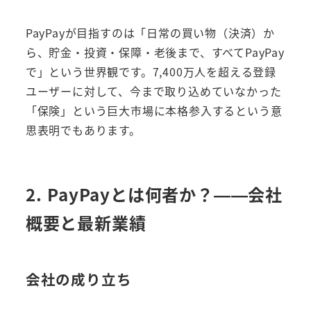
PayPayが目指すのは「日常の買い物（決済）か
ら、貯金・投資・保障・老後まで、すべてPayPay
で」という世界観です。7,400万人を超える登録
ユーザーに対して、今まで取り込めていなかった
「保険」という巨大市場に本格参入するという意
思表明でもあります。
2. PayPayとは何者か？——会社
概要と最新業績
会社の成り立ち