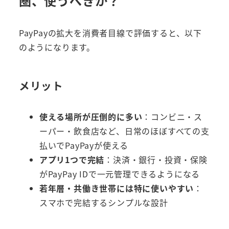
圏、使うべきか？
PayPayの拡大を消費者目線で評価すると、以下
のようになります。
メリット
使える場所が圧倒的に多い
：コンビニ・ス
ーパー・飲食店など、日常のほぼすべての支
払いでPayPayが使える
アプリ1つで完結
：決済・銀行・投資・保険
がPayPay IDで一元管理できるようになる
若年層・共働き世帯には特に使いやすい
：
スマホで完結するシンプルな設計