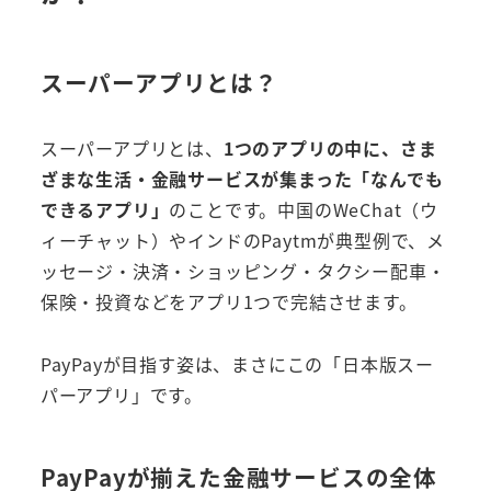
スーパーアプリとは？
スーパーアプリとは、
1つのアプリの中に、さま
ざまな生活・金融サービスが集まった「なんでも
できるアプリ」
のことです。中国のWeChat（ウ
ィーチャット）やインドのPaytmが典型例で、メ
ッセージ・決済・ショッピング・タクシー配車・
保険・投資などをアプリ1つで完結させます。
PayPayが目指す姿は、まさにこの「日本版スー
パーアプリ」です。
PayPayが揃えた金融サービスの全体