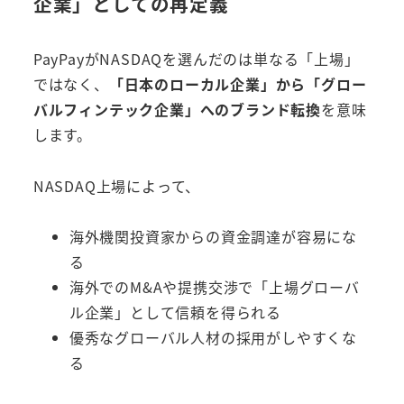
企業」としての再定義
PayPayがNASDAQを選んだのは単なる「上場」
ではなく、
「日本のローカル企業」から「グロー
バルフィンテック企業」へのブランド転換
を意味
します。
NASDAQ上場によって、
海外機関投資家からの資金調達が容易にな
る
海外でのM&Aや提携交渉で「上場グローバ
ル企業」として信頼を得られる
優秀なグローバル人材の採用がしやすくな
る