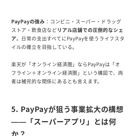
PayPayの強み
：コンビニ・スーパー・ドラッグ
ストア・飲食店など
リアル店舗での圧倒的なシェ
ア
。日常の支出すべてにPayPayを使うライフスタ
イルの確立を目指している。
楽天が「オンライン経済圏」ならPayPayは「オ
フライン＋オンライン経済圏」という構図で、両
者は補完的な関係にあるとも言えます。
5. PayPayが狙う事業拡大の構想
——「スーパーアプリ」とは何
か？