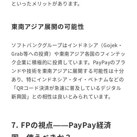
といったメリットがあります。
東南アジア展開の可能性
ソフトバンクグループはインドネシア（Gojek・
Grab等への投資）や東南アジア各国のフィンテッ
ク企業に積極的に投資しています。PayPayのブラ
ンドや技術を東南アジアに展開する可能性は十分
あり、特にインドネシア・タイ・ベトナムなどの
「QRコード決済が急速に普及しているデジタル
新興国」との相性は良いとみられています。
7. FPの視点——PayPay経済