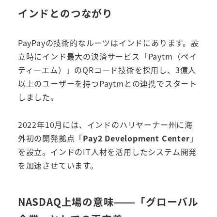
インドとのつながり
PayPayの技術的なルーツはインドにあります。設
立時にインド最大の決済サービス「Paytm（ペイ
ティーエム）」のQRコード技術を採用し、3億人
以上のユーザーを持つPaytmとの連携でスタート
しました。
2022年10月には、インドのハリヤーナー州に海
外初の開発拠点「
Pay2 Development Center
」
を設立。インドのIT人材を活用したシステム開発
を加速させています。
NASDAQ上場の意味——「グローバル